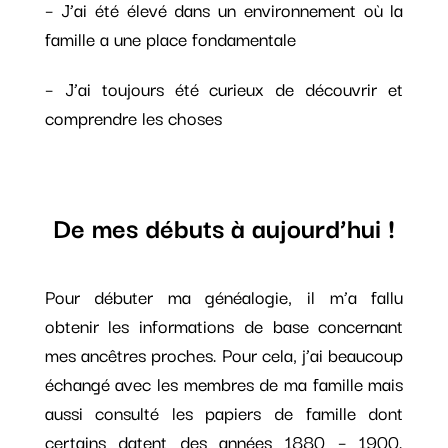
– J’ai été élevé dans un environnement où la
famille a une place fondamentale
– J’ai toujours été curieux de découvrir et
comprendre les choses
De mes débuts à aujourd’hui !
Pour débuter ma généalogie, il m’a fallu
obtenir les informations de base concernant
mes ancêtres proches. Pour cela, j’ai beaucoup
échangé avec les membres de ma famille mais
aussi consulté les papiers de famille dont
certains datent des années 1880 – 1900.