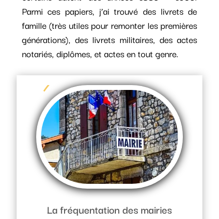
Parmi ces papiers, j’ai trouvé des livrets de
famille (très utiles pour remonter les premières
générations), des livrets militaires, des actes
notariés, diplômes, et actes en tout genre.
La fréquentation des mairies