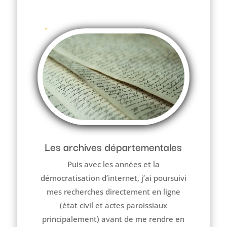
Les archives départementales
Puis avec les années et la
démocratisation d’internet, j’ai poursuivi
mes recherches directement en ligne
(état civil et actes paroissiaux
principalement) avant de me rendre en