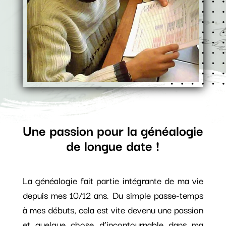
Une passion pour la généalogie
de longue date !
La généalogie fait partie intégrante de ma vie
depuis mes 10/12 ans. Du simple passe-temps
à mes débuts, cela est vite devenu une passion
et quelque chose d’incontournable dans ma