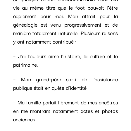
vie au même titre que le foot pouvait l’être
également pour moi. Mon attrait pour la
généalogie est venu progressivement et de
manière totalement naturelle. Plusieurs raisons
y ont notamment contribué :
– J’ai toujours aimé l’histoire, la culture et le
patrimoine.
– Mon grand-père sorti de l’assistance
publique était en quête d’identité
– Ma famille parlait librement de mes ancêtres
en me montrant notamment actes et photos
anciennes