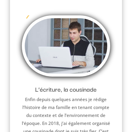
L’écriture, la cousinade
Enfin depuis quelques années je rédige
l’histoire de ma famille en tenant compte
du contexte et de l’environnement de
l’époque. En 2018, j’ai également organisé
une cousinade dont je suis très fier. C’est