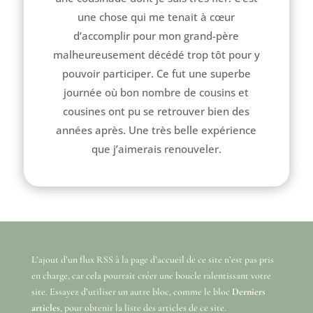
une chose qui me tenait à cœur
d’accomplir pour mon grand-père
malheureusement décédé trop tôt pour y
pouvoir participer. Ce fut une superbe
journée où bon nombre de cousins et
cousines ont pu se retrouver bien des
années après. Une très belle expérience
que j’aimerais renouveler.
L’ajout d’un flux RSS à la page d’accueil de ce site n’est pas pris
en charge, car cela pourrait créer une boucle ralentissant votre
site. Essayez d’utiliser un autre bloc, comme le bloc
Derniers
articles
, pour obtenir la liste des articles de ce site.