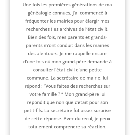
Une fois les premières générations de ma
généalogie connues, j’ai commencé à
fréquenter les mairies pour élargir mes
recherches (les archives de l’état civil).
Bien des fois, mes parents et grands-
parents m’ont conduit dans les mairies
des alentours. Je me rappelle encore
d’une fois où mon grand-père demande à
consulter l’état civil d’une petite
commune. La secrétaire de mairie, lui
répond : “Vous faites des recherches sur
votre famille ? ” Mon grand-père lui
répondit que non que c’était pour son
petit-fils. La secrétaire fut assez surprise
de cette réponse. Avec du recul, je peux
totalement comprendre sa réaction.