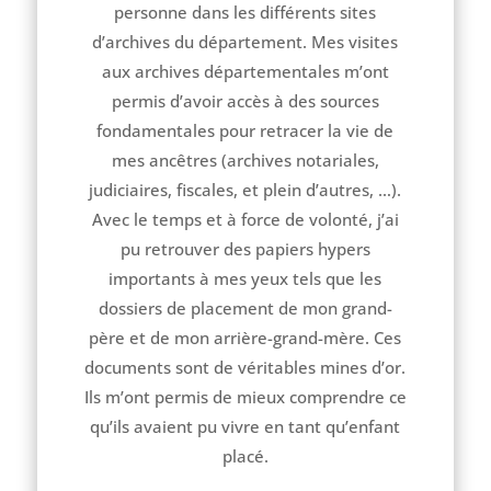
personne dans les différents sites
d’archives du département. Mes visites
aux archives départementales m’ont
permis d’avoir accès à des sources
fondamentales pour retracer la vie de
mes ancêtres (archives notariales,
judiciaires, fiscales, et plein d’autres, …).
Avec le temps et à force de volonté, j’ai
pu retrouver des papiers hypers
importants à mes yeux tels que les
dossiers de placement de mon grand-
père et de mon arrière-grand-mère. Ces
documents sont de véritables mines d’or.
Ils m’ont permis de mieux comprendre ce
qu’ils avaient pu vivre en tant qu’enfant
placé.