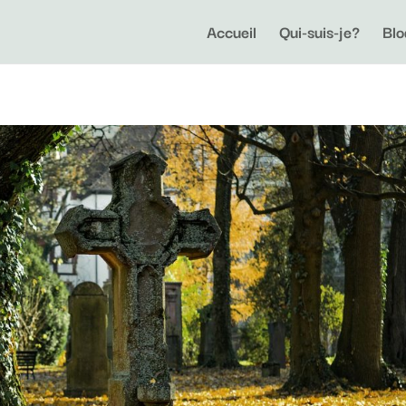
Accueil
Qui-suis-je?
Blo