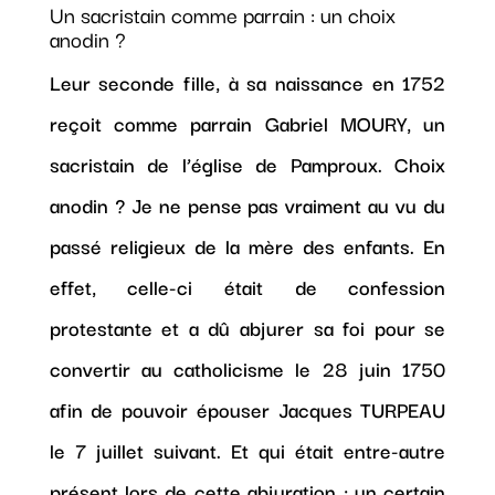
Un sacristain comme parrain : un choix
anodin ?
Leur seconde fille, à sa naissance en 1752
reçoit comme parrain Gabriel MOURY, un
sacristain de l’église de Pamproux. Choix
anodin ? Je ne pense pas vraiment au vu du
passé religieux de la mère des enfants. En
effet, celle-ci était de confession
protestante et a dû abjurer sa foi pour se
convertir au catholicisme le 28 juin 1750
afin de pouvoir épouser Jacques TURPEAU
le 7 juillet suivant. Et qui était entre-autre
présent lors de cette abjuration : un certain