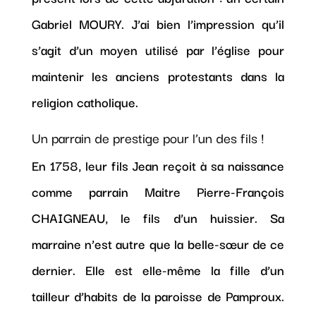
Gabriel MOURY. J’ai bien l’impression qu’il
s’agit d’un moyen utilisé par l’église pour
maintenir les anciens protestants dans la
religion catholique.
Un parrain de prestige pour l’un des fils !
En 1758, leur fils Jean reçoit à sa naissance
comme parrain Maitre Pierre-François
CHAIGNEAU, le fils d’un huissier. Sa
marraine n’est autre que la belle-sœur de ce
dernier. Elle est elle-même la fille d’un
tailleur d’habits de la paroisse de Pamproux.