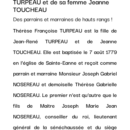
TURPEAU et de sa femme Jeanne
TOUCHEAU
Des parrains et marraines de hauts rangs !
Thérèse Françoise TURPEAU est la fille de
Jean-René TURPEAU et de Jeanne
TOUCHEAU. Elle est baptisée le 7 août 1779
en l’église de Sainte-Eanne et reçoit comme
parrain et marraine Monsieur Joseph Gabriel
NOSEREAU et demoiselle Thérèse Gabrielle
NOSEREAU. Le premier n’est qu’autre que le
fils de Maitre Joseph Marie Jean
NOSEREAU, conseiller du roi, lieutenant
général de la sénéchaussée et du siège