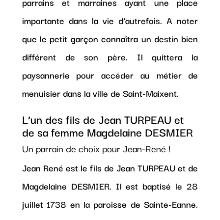
parrains et marraines ayant une place
importante dans la vie d’autrefois. A noter
que le petit garçon connaîtra un destin bien
différent de son père. Il quittera la
paysannerie pour accéder au métier de
menuisier dans la ville de Saint-Maixent.
L’un des fils de Jean TURPEAU et
de sa femme Magdelaine DESMIER
Un parrain de choix pour Jean-René !
Jean René est le fils de Jean TURPEAU et de
Magdelaine DESMIER. Il est baptisé le 28
juillet 1738 en la paroisse de Sainte-Eanne.