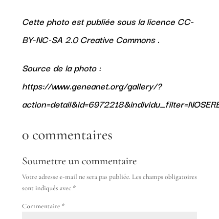
Cette photo est publiée sous la licence
CC-
BY-NC-SA 2.0 Creative Commons
.
Source de la photo :
https://www.geneanet.org/gallery/?
action=detail&id=6972218&individu_filter=NOS
0 commentaires
Soumettre un commentaire
Votre adresse e-mail ne sera pas publiée.
Les champs obligatoires
sont indiqués avec
*
Commentaire
*