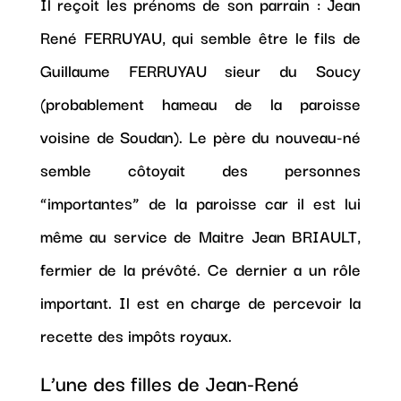
Il reçoit les prénoms de son parrain : Jean
René FERRUYAU, qui semble être le fils de
Guillaume FERRUYAU sieur du Soucy
(probablement hameau de la paroisse
voisine de Soudan). Le père du nouveau-né
semble côtoyait des personnes
“importantes” de la paroisse car il est lui
même au service de Maitre Jean BRIAULT,
fermier de la prévôté. Ce dernier a un rôle
important. Il est en charge de percevoir la
recette des impôts royaux.
L’une des filles de Jean-René