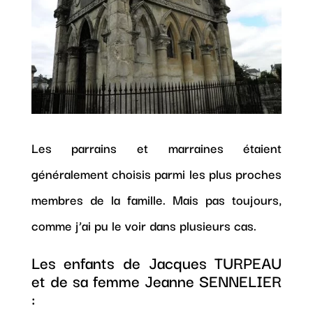
Les parrains et marraines étaient
généralement choisis parmi les plus proches
membres de la famille. Mais pas toujours,
comme j’ai pu le voir dans plusieurs cas.
Les enfants de Jacques TURPEAU
et de sa femme Jeanne SENNELIER
: