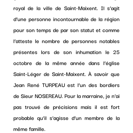
royal de la ville de Saint-Maixent. Il s’agit
d’une personne incontournable de la région
pour son temps de par son statut et comme
l’atteste le nombre de personnes notables
présentes lors de son inhumation le 25
octobre de la même année dans l’église
Saint-Léger de Saint-Maixent. À savoir que
Jean René TURPEAU est l’un des bordiers
de Sieur NOSEREAU. Pour la marraine, je n’ai
pas trouvé de précisions mais il est fort
probable qu’il s’agisse d’un membre de la
même famille.