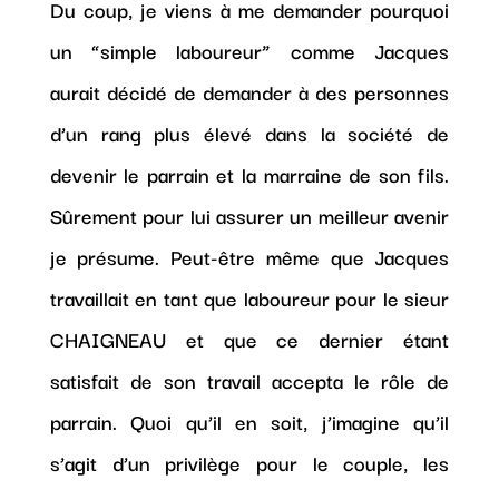
Du coup, je viens à me demander pourquoi
un “simple laboureur” comme Jacques
aurait décidé de demander à des personnes
d’un rang plus élevé dans la société de
devenir le parrain et la marraine de son fils.
Sûrement pour lui assurer un meilleur avenir
je présume. Peut-être même que Jacques
travaillait en tant que laboureur pour le sieur
CHAIGNEAU et que ce dernier étant
satisfait de son travail accepta le rôle de
parrain. Quoi qu’il en soit, j’imagine qu’il
s’agit d’un privilège pour le couple, les