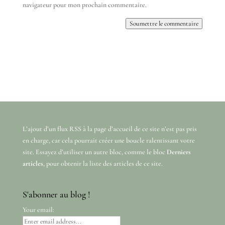
navigateur pour mon prochain commentaire.
Soumettre le commentaire
L’ajout d’un flux RSS à la page d’accueil de ce site n’est pas pris
en charge, car cela pourrait créer une boucle ralentissant votre
site. Essayez d’utiliser un autre bloc, comme le bloc
Derniers
articles
, pour obtenir la liste des articles de ce site.
S'abonner au blog !
Your email: