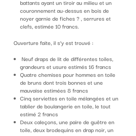
battants ayant un tiroir au milieu et un
couronnement au-dessus en bois de
noyer garnie de fiches ? , serrures et
clefs, estimée 10 francs.
Ouverture faite, il s’y est trouvé :
Neuf draps de lit de différentes toiles,
grandeurs et usure estimés 16 francs
Quatre chemises pour hommes en toile
de bruns dont trois bonnes et une
mauvaise estimées 8 francs
Cinq serviettes en toile mélangées et un
tablier de boulangerie en toile, le tout
estimé 2 francs
Deux caleçons, une paire de guêtre en
toile, deux brodequins en drap noir, un