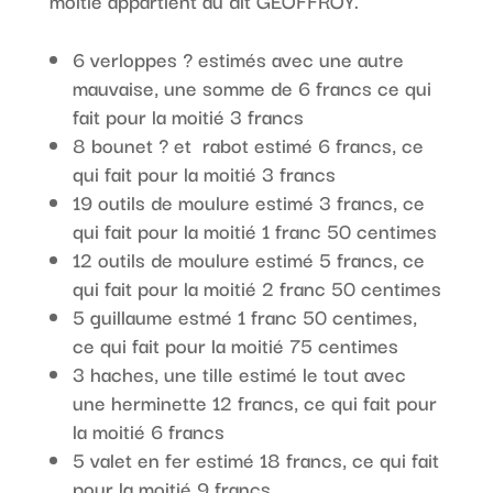
moitié appartient au dit GEOFFROY.
6 verloppes ? estimés avec une autre
mauvaise, une somme de 6 francs ce qui
fait pour la moitié 3 francs
8 bounet ? et rabot estimé 6 francs, ce
qui fait pour la moitié 3 francs
19 outils de moulure estimé 3 francs, ce
qui fait pour la moitié 1 franc 50 centimes
12 outils de moulure estimé 5 francs, ce
qui fait pour la moitié 2 franc 50 centimes
5 guillaume estmé 1 franc 50 centimes,
ce qui fait pour la moitié 75 centimes
3 haches, une tille estimé le tout avec
une herminette 12 francs, ce qui fait pour
la moitié 6 francs
5 valet en fer estimé 18 francs, ce qui fait
pour la moitié 9 francs