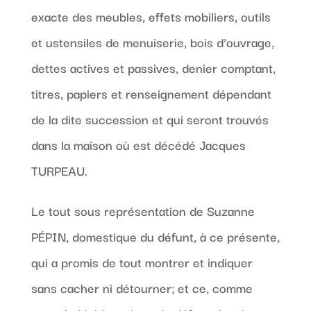
exacte des meubles, effets mobiliers, outils
et ustensiles de menuiserie, bois d’ouvrage,
dettes actives et passives, denier comptant,
titres, papiers et renseignement dépendant
de la dite succession et qui seront trouvés
dans la maison où est décédé Jacques
TURPEAU.
Le tout sous représentation de Suzanne
PÉPIN, domestique du défunt, à ce présente,
qui a promis de tout montrer et indiquer
sans cacher ni détourner; et ce, comme