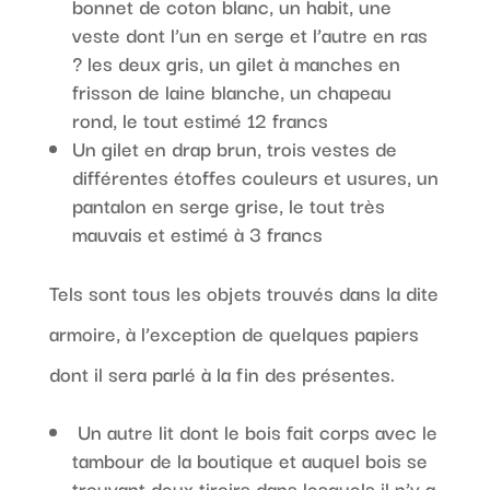
bonnet de coton blanc, un habit, une
veste dont l’un en serge et l’autre en ras
? les deux gris, un gilet à manches en
frisson de laine blanche, un chapeau
rond, le tout estimé 12 francs
Un gilet en drap brun, trois vestes de
différentes étoffes couleurs et usures, un
pantalon en serge grise, le tout très
mauvais et estimé à 3 francs
Tels sont tous les objets trouvés dans la dite
armoire, à l’exception de quelques papiers
dont il sera parlé à la fin des présentes.
Un autre lit dont le bois fait corps avec le
tambour de la boutique et auquel bois se
trouvant deux tiroirs dans lesquels il n’y a