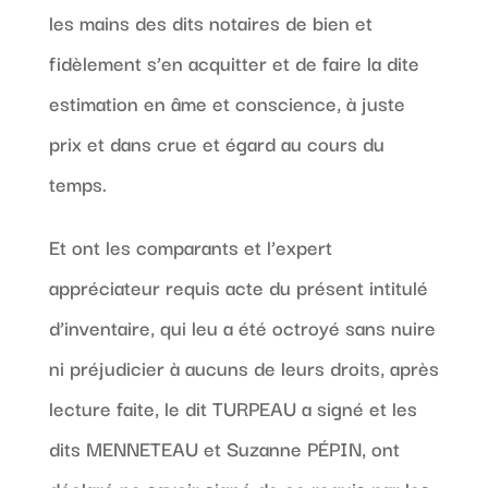
les mains des dits notaires de bien et
fidèlement s’en acquitter et de faire la dite
estimation en âme et conscience, à juste
prix et dans crue et égard au cours du
temps.
Et ont les comparants et l’expert
appréciateur requis acte du présent intitulé
d’inventaire, qui leu a été octroyé sans nuire
ni préjudicier à aucuns de leurs droits, après
lecture faite, le dit TURPEAU a signé et les
dits MENNETEAU et Suzanne PÉPIN, ont