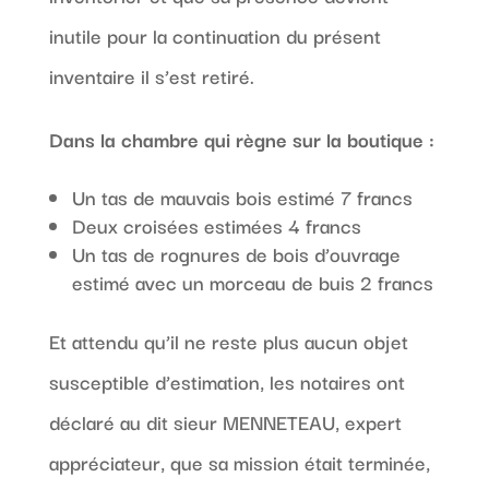
inutile pour la continuation du présent
inventaire il s’est retiré.
Dans la chambre qui règne sur la boutique :
Un tas de mauvais bois estimé 7 francs
Deux croisées estimées 4 francs
Un tas de rognures de bois d’ouvrage
estimé avec un morceau de buis 2 francs
Et attendu qu’il ne reste plus aucun objet
susceptible d’estimation, les notaires ont
déclaré au dit sieur MENNETEAU, expert
appréciateur, que sa mission était terminée,