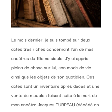
Le mois dernier, je suis tombé sur deux
actes très riches concernant l’un de mes
ancêtres du 19ème siècle. J’y ai appris
pleins de chose sur lui, son mode de vie
ainsi que les objets de son quotidien. Ces
actes sont un inventaire après décès et une
vente de meubles faisant suite à la mort de
mon ancêtre Jacques TURPEAU (décédé en