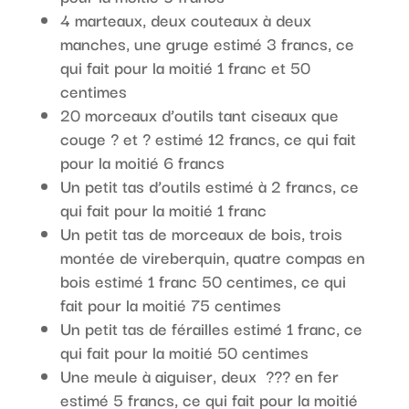
4 marteaux, deux couteaux à deux
manches, une gruge estimé 3 francs, ce
qui fait pour la moitié 1 franc et 50
centimes
20 morceaux d’outils tant ciseaux que
couge ? et ? estimé 12 francs, ce qui fait
pour la moitié 6 francs
Un petit tas d’outils estimé à 2 francs, ce
qui fait pour la moitié 1 franc
Un petit tas de morceaux de bois, trois
montée de vireberquin, quatre compas en
bois estimé 1 franc 50 centimes, ce qui
fait pour la moitié 75 centimes
Un petit tas de férailles estimé 1 franc, ce
qui fait pour la moitié 50 centimes
Une meule à aiguiser, deux ??? en fer
estimé 5 francs, ce qui fait pour la moitié