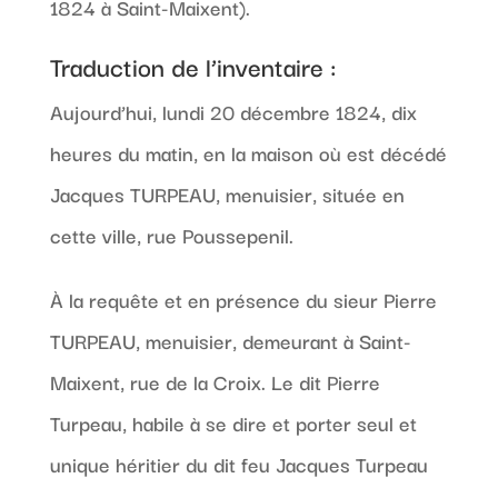
1824 à Saint-Maixent).
Traduction de l’inventaire :
Aujourd’hui, lundi 20 décembre 1824, dix
heures du matin, en la maison où est décédé
Jacques TURPEAU, menuisier, située en
cette ville, rue Poussepenil.
À la requête et en présence du sieur Pierre
TURPEAU, menuisier, demeurant à Saint-
Maixent, rue de la Croix. Le dit Pierre
Turpeau, habile à se dire et porter seul et
unique héritier du dit feu Jacques Turpeau