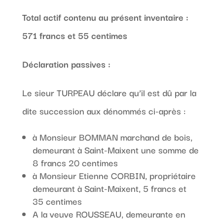
Total actif contenu au présent inventaire :
571 francs et 55 centimes
Déclaration passives :
Le sieur TURPEAU déclare qu’il est dû par la
dite succession aux dénommés ci-après :
à Monsieur BOMMAN marchand de bois,
demeurant à Saint-Maixent une somme de
8 francs 20 centimes
à Monsieur Etienne CORBIN, propriétaire
demeurant à Saint-Maixent, 5 francs et
35 centimes
A la veuve ROUSSEAU, demeurante en