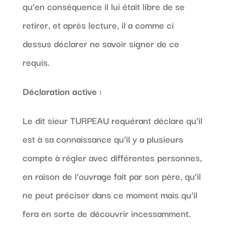
qu’en conséquence il lui était libre de se
retirer, et après lecture, il a comme ci
dessus déclarer ne savoir signer de ce
requis.
Déclaration active :
Le dit sieur TURPEAU requérant déclare qu’il
est à sa connaissance qu’il y a plusieurs
compte à régler avec différentes personnes,
en raison de l’ouvrage fait par son père, qu’il
ne peut préciser dans ce moment mais qu’il
fera en sorte de découvrir incessamment.