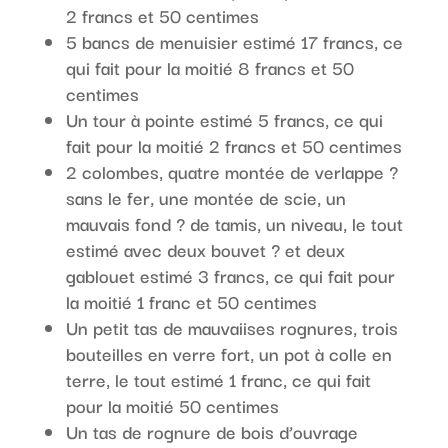
2 francs et 50 centimes
5 bancs de menuisier estimé 17 francs, ce
qui fait pour la moitié 8 francs et 50
centimes
Un tour à pointe estimé 5 francs, ce qui
fait pour la moitié 2 francs et 50 centimes
2 colombes, quatre montée de verlappe ?
sans le fer, une montée de scie, un
mauvais fond ? de tamis, un niveau, le tout
estimé avec deux bouvet ? et deux
gablouet estimé 3 francs, ce qui fait pour
la moitié 1 franc et 50 centimes
Un petit tas de mauvaiises rognures, trois
bouteilles en verre fort, un pot à colle en
terre, le tout estimé 1 franc, ce qui fait
pour la moitié 50 centimes
Un tas de rognure de bois d’ouvrage