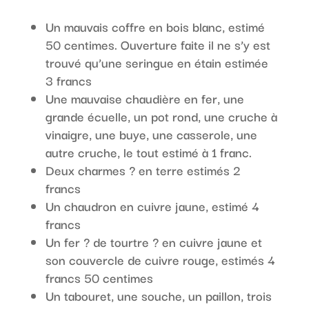
Un mauvais coffre en bois blanc, estimé
50 centimes. Ouverture faite il ne s’y est
trouvé qu’une seringue en étain estimée
3 francs
Une mauvaise chaudière en fer, une
grande écuelle, un pot rond, une cruche à
vinaigre, une buye, une casserole, une
autre cruche, le tout estimé à 1 franc.
Deux charmes ? en terre estimés 2
francs
Un chaudron en cuivre jaune, estimé 4
francs
Un fer ? de tourtre ? en cuivre jaune et
son couvercle de cuivre rouge, estimés 4
francs 50 centimes
Un tabouret, une souche, un paillon, trois