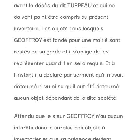
avant le décès du dit TURPEAU et qui ne
doivent point être compris au présent
inventaire. Les objets dans lesquels
GEOFFROY est fondé pour une moitié sont
restés en sa garde et il s’oblige de les
représenter quand il en sera requis. Et à
l’instant il a déclaré par serment qu’il n’avait
détourné ni vu ni su qu’il eut été detourné
aucun objet dépendant de la dite société.
Attendu que le sieur GEOFFROY n’au aucun
intérêts dans le surplus des objets à
inventorier et que sa présence devient