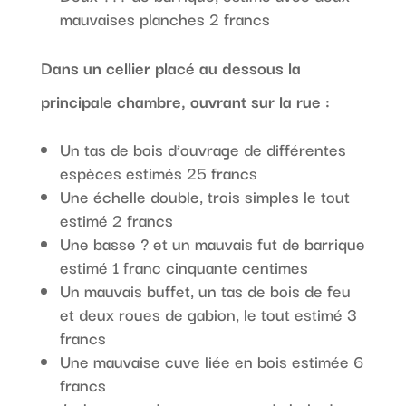
mauvaises planches 2 francs
Dans un cellier placé au dessous la
principale chambre, ouvrant sur la rue :
Un tas de bois d’ouvrage de différentes
espèces estimés 25 francs
Une échelle double, trois simples le tout
estimé 2 francs
Une basse ? et un mauvais fut de barrique
estimé 1 franc cinquante centimes
Un mauvais buffet, un tas de bois de feu
et deux roues de gabion, le tout estimé 3
francs
Une mauvaise cuve liée en bois estimée 6
francs