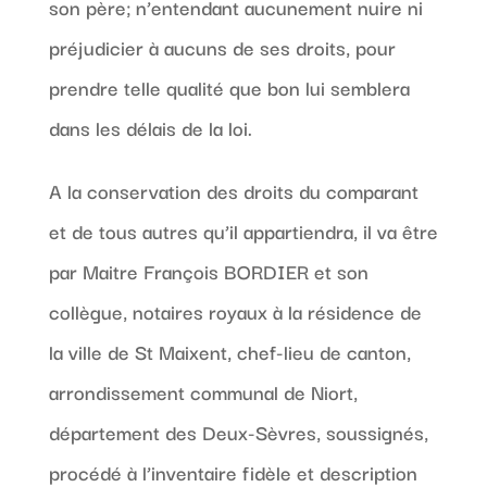
son père; n’entendant aucunement nuire ni
préjudicier à aucuns de ses droits, pour
prendre telle qualité que bon lui semblera
dans les délais de la loi.
A la conservation des droits du comparant
et de tous autres qu’il appartiendra, il va être
par Maitre François BORDIER et son
collègue, notaires royaux à la résidence de
la ville de St Maixent, chef-lieu de canton,
arrondissement communal de Niort,
département des Deux-Sèvres, soussignés,
procédé à l’inventaire fidèle et description