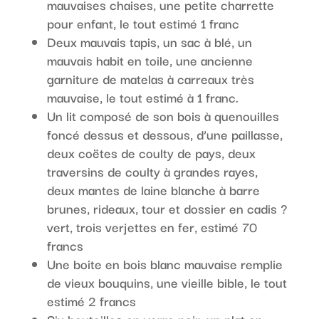
mauvaises chaises, une petite charrette
pour enfant, le tout estimé 1 franc
Deux mauvais tapis, un sac à blé, un
mauvais habit en toile, une ancienne
garniture de matelas à carreaux très
mauvaise, le tout estimé à 1 franc.
Un lit composé de son bois à quenouilles
foncé dessus et dessous, d’une paillasse,
deux coëtes de coulty de pays, deux
traversins de coulty à grandes rayes,
deux mantes de laine blanche à barre
brunes, rideaux, tour et dossier en cadis ?
vert, trois verjettes en fer, estimé 70
francs
Une boite en bois blanc mauvaise remplie
de vieux bouquins, une vieille bible, le tout
estimé 2 francs