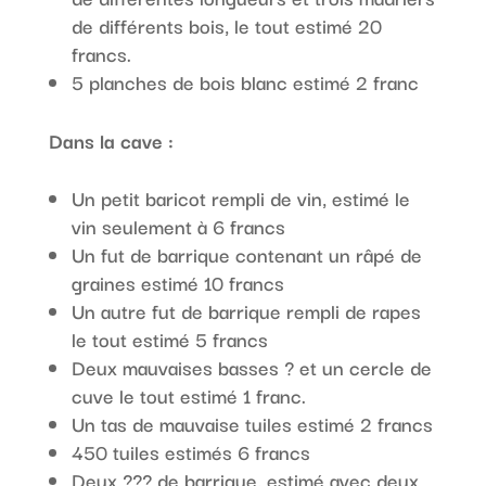
de différents bois, le tout estimé 20
francs.
5 planches de bois blanc estimé 2 franc
Dans la cave :
Un petit baricot rempli de vin, estimé le
vin seulement à 6 francs
Un fut de barrique contenant un râpé de
graines estimé 10 francs
Un autre fut de barrique rempli de rapes
le tout estimé 5 francs
Deux mauvaises basses ? et un cercle de
cuve le tout estimé 1 franc.
Un tas de mauvaise tuiles estimé 2 francs
450 tuiles estimés 6 francs
Deux ??? de barrique, estimé avec deux