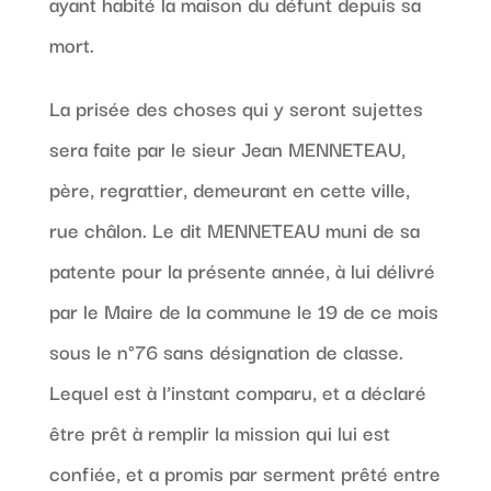
ayant habité la maison du défunt depuis sa
mort.
La prisée des choses qui y seront sujettes
sera faite par le sieur Jean MENNETEAU,
père, regrattier, demeurant en cette ville,
rue châlon. Le dit MENNETEAU muni de sa
patente pour la présente année, à lui délivré
par le Maire de la commune le 19 de ce mois
sous le n°76 sans désignation de classe.
Lequel est à l’instant comparu, et a déclaré
être prêt à remplir la mission qui lui est
confiée, et a promis par serment prêté entre