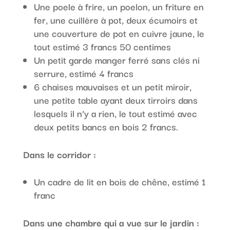
Une poele à frire, un poelon, un friture en
fer, une cuillère à pot, deux écumoirs et
une couverture de pot en cuivre jaune, le
tout estimé 3 francs 50 centimes
Un petit garde manger ferré sans clés ni
serrure, estimé 4 francs
6 chaises mauvaises et un petit miroir,
une petite table ayant deux tirroirs dans
lesquels il n’y a rien, le tout estimé avec
deux petits bancs en bois 2 francs.
Dans le corridor :
Un cadre de lit en bois de chêne, estimé 1
franc
Dans une chambre qui a vue sur le jardin :