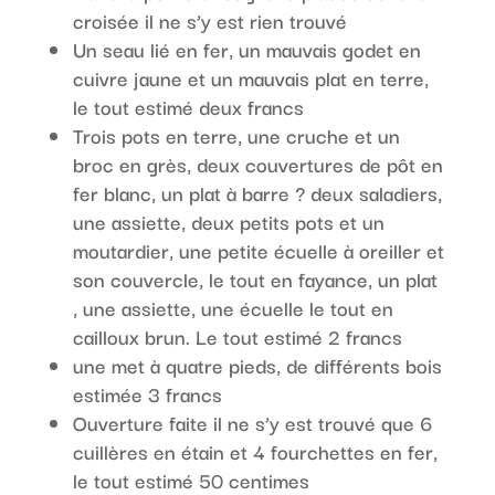
croisée il ne s’y est rien trouvé
Un seau lié en fer, un mauvais godet en
cuivre jaune et un mauvais plat en terre,
le tout estimé deux francs
Trois pots en terre, une cruche et un
broc en grès, deux couvertures de pôt en
fer blanc, un plat à barre ? deux saladiers,
une assiette, deux petits pots et un
moutardier, une petite écuelle à oreiller et
son couvercle, le tout en fayance, un plat
, une assiette, une écuelle le tout en
cailloux brun. Le tout estimé 2 francs
une met à quatre pieds, de différents bois
estimée 3 francs
Ouverture faite il ne s’y est trouvé que 6
cuillères en étain et 4 fourchettes en fer,
le tout estimé 50 centimes