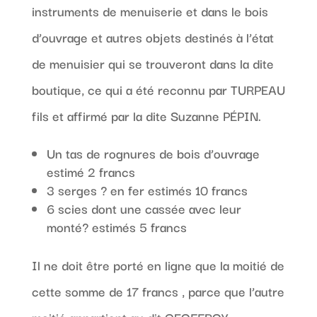
instruments de menuiserie et dans le bois
d’ouvrage et autres objets destinés à l’état
de menuisier qui se trouveront dans la dite
boutique, ce qui a été reconnu par TURPEAU
fils et affirmé par la dite Suzanne PÉPIN.
Un tas de rognures de bois d’ouvrage
estimé 2 francs
3 serges ? en fer estimés 10 francs
6 scies dont une cassée avec leur
monté? estimés 5 francs
Il ne doit être porté en ligne que la moitié de
cette somme de 17 francs , parce que l’autre