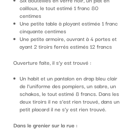
Six bouteilles en verre noir, un plat en
cailloux, le tout estimé 1 franc 80
centimes
Une petite table à ployant estimée 1 franc
cinquante centimes
Une petite armoire, ouvrant à 4 portes et
ayant 2 tiroirs ferrés estimés 12 francs
Ouverture faite, il s’y est trouvé :
Un habit et un pantalon en drap bleu clair
de l’uniforme des pompiers, un sabre, un
schakos, le tout estimé 8 francs. Dans les
deux tiroirs il ne s’est rien trouvé, dans un
petit placard il ne s’y est rien trouvé.
Dans le grenier sur la rue :