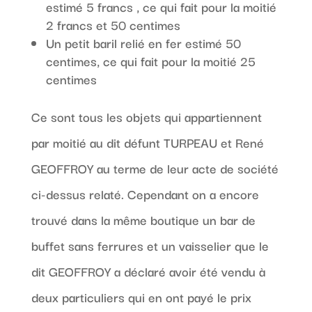
estimé 5 francs , ce qui fait pour la moitié
2 francs et 50 centimes
Un petit baril relié en fer estimé 50
centimes, ce qui fait pour la moitié 25
centimes
Ce sont tous les objets qui appartiennent
par moitié au dit défunt TURPEAU et René
GEOFFROY au terme de leur acte de société
ci-dessus relaté. Cependant on a encore
trouvé dans la même boutique un bar de
buffet sans ferrures et un vaisselier que le
dit GEOFFROY a déclaré avoir été vendu à
deux particuliers qui en ont payé le prix