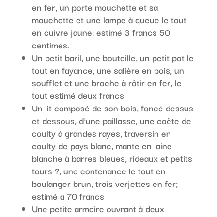
en fer, un porte mouchette et sa
mouchette et une lampe à queue le tout
en cuivre jaune; estimé 3 francs 50
centimes.
Un petit baril, une bouteille, un petit pot le
tout en fayance, une salière en bois, un
soufflet et une broche à rôtir en fer, le
tout estimé deux francs
Un lit composé de son bois, foncé dessus
et dessous, d’une paillasse, une coëte de
coulty à grandes rayes, traversin en
coulty de pays blanc, mante en laine
blanche à barres bleues, rideaux et petits
tours ?, une contenance le tout en
boulanger brun, trois verjettes en fer;
estimé à 70 francs
Une petite armoire ouvrant à deux