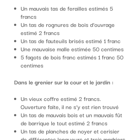
Un mauvais tas de ferailles estimés 5
francs
Un tas de rognures de bois d’ouvrage
estimé 2 francs
Un tas de fauteuils brisés estimé 1 franc
Une mauvaise malle estimée 50 centimes
5 fagots de bois franc estimés 1 franc 50
centimes
Dans le grenier sur la cour et le jardin :
Un vieux coffre estimé 2 francs.
Ouverture faite, il ne s’y est rien trouvé
Un tas de mauvais bois et un mauvais fût
de barrique le tout estimé 2 francs
Un tas de planches de noyer et cerisier
de différentes longueurs et trois madriers