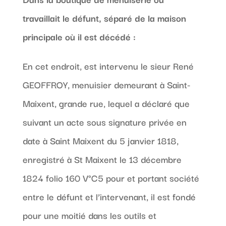
travaillait le défunt, séparé de la maison
principale où il est décédé :
En cet endroit, est intervenu le sieur René
GEOFFROY, menuisier demeurant à Saint-
Maixent, grande rue, lequel a déclaré que
suivant un acte sous signature privée en
date à Saint Maixent du 5 janvier 1818,
enregistré à St Maixent le 13 décembre
1824 folio 160 V°C5 pour et portant société
entre le défunt et l’intervenant, il est fondé
pour une moitié dans les outils et