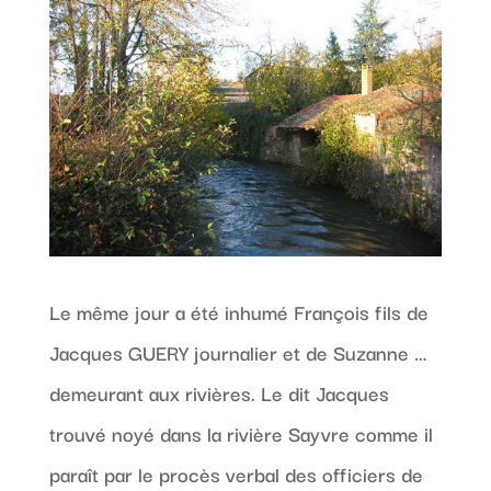
Le même jour a été inhumé François fils de
Jacques GUERY journalier et de Suzanne …
demeurant aux rivières. Le dit Jacques
trouvé noyé dans la rivière Sayvre comme il
paraît par le procès verbal des officiers de