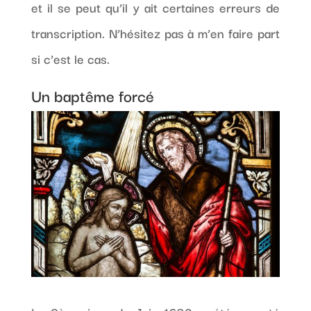
et il se peut qu’il y ait certaines erreurs de
transcription. N’hésitez pas à m’en faire part
si c’est le cas.
Un baptême forcé