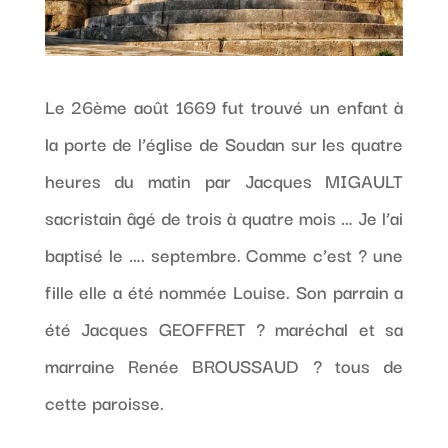
Le 26ème août 1669 fut trouvé un enfant à
la porte de l’église de Soudan sur les quatre
heures du matin par Jacques MIGAULT
sacristain âgé de trois à quatre mois … Je l’ai
baptisé le …. septembre. Comme c’est ? une
fille elle a été nommée Louise. Son parrain a
été Jacques GEOFFRET ? maréchal et sa
marraine Renée BROUSSAUD ? tous de
cette paroisse.