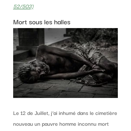
52/503)
Mort sous les halles
Le 12 de Juillet, j’ai inhumé dans le cimetière
nouveau un pauvre homme inconnu mort