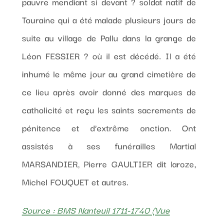
pauvre mendiant si devant ? soldat natif de
Touraine qui a été malade plusieurs jours de
suite au village de Pallu dans la grange de
Léon FESSIER ? où il est décédé. Il a été
inhumé le même jour au grand cimetière de
ce lieu après avoir donné des marques de
catholicité et reçu les saints sacrements de
pénitence et d’extrême onction. Ont
assistés à ses funérailles Martial
MARSANDIER, Pierre GAULTIER dit laroze,
Michel FOUQUET et autres.
Source : BMS Nanteuil 1711-1740 (Vue