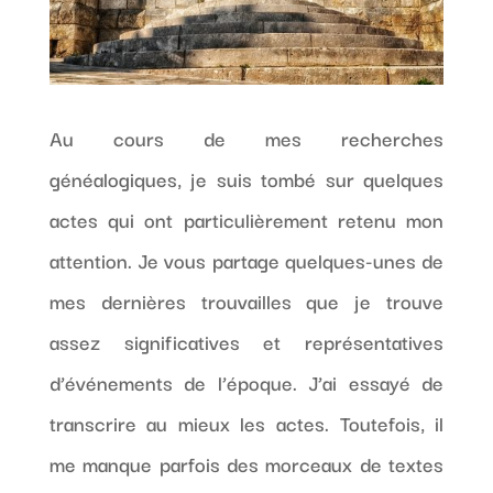
Au cours de mes recherches
généalogiques, je suis tombé sur quelques
actes qui ont particulièrement retenu mon
attention. Je vous partage quelques-unes de
mes dernières trouvailles que je trouve
assez significatives et représentatives
d’événements de l’époque. J’ai essayé de
transcrire au mieux les actes. Toutefois, il
me manque parfois des morceaux de textes