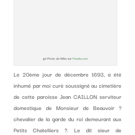
gé Photo de Mike sur
Pexels.com
Le 20ème jour de décembre 1693, a été
inhumé par moi curé soussigné au cimetière
de cette paroisse Jean CAILLON serviteur
domestique de Monsieur de Beauvoir ?
chevalier de la garde du roi demeurant aux
Petits Chatelliers ?. Le dit sieur de