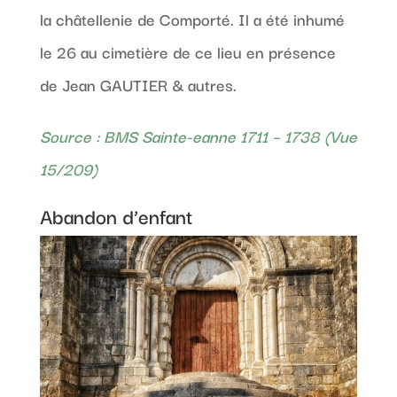
la châtellenie de Comporté. Il a été inhumé
le 26 au cimetière de ce lieu en présence
de Jean GAUTIER & autres.
Source : BMS Sainte-eanne 1711 – 1738 (Vue
15/209)
Abandon d’enfant