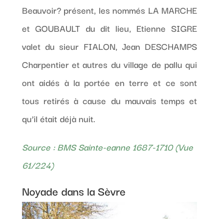
Beauvoir? présent, les nommés LA MARCHE
et GOUBAULT du dit lieu, Etienne SIGRE
valet du sieur FIALON, Jean DESCHAMPS
Charpentier et autres du village de pallu qui
ont aidés à la portée en terre et ce sont
tous retirés à cause du mauvais temps et
qu’il était déjà nuit.
Source : BMS Sainte-eanne 1687-1710 (Vue
61/224)
Noyade dans la Sèvre