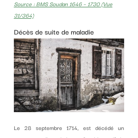
Source : BMS Soudan 1646 – 1730 (Vue
31/364)
Décès de suite de maladie
Le 28 septembre 1714, est décédé un