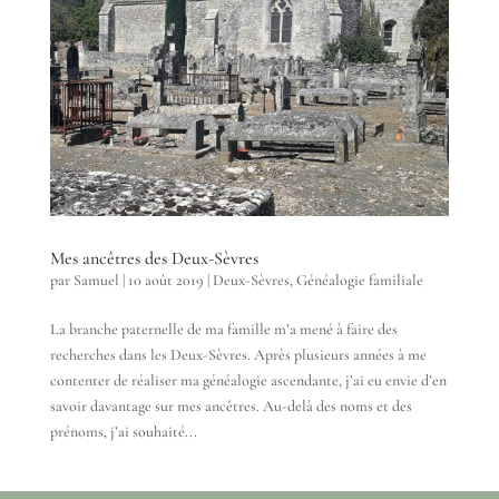
Mes ancêtres des Deux-Sèvres
par
Samuel
|
10 août 2019
|
Deux-Sèvres
,
Généalogie familiale
La branche paternelle de ma famille m’a mené à faire des
recherches dans les Deux-Sèvres. Après plusieurs années à me
contenter de réaliser ma généalogie ascendante, j’ai eu envie d’en
savoir davantage sur mes ancêtres. Au-delà des noms et des
prénoms, j’ai souhaité...